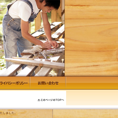
いたしました。