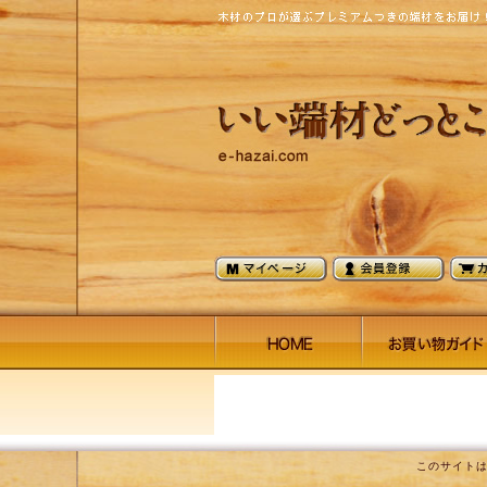
このサイト