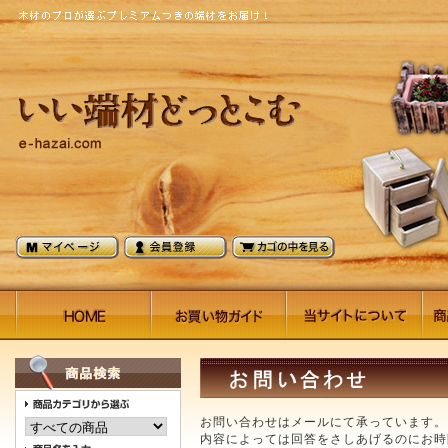
お問い合わせはメールにて承っています。
内容によっては回答をさしあげるのにお時