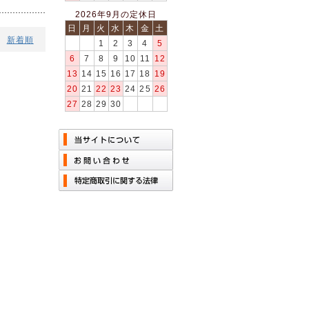
2026年9月の定休日
日
月
火
水
木
金
土
新着順
1
2
3
4
5
6
7
8
9
10
11
12
13
14
15
16
17
18
19
20
21
22
23
24
25
26
27
28
29
30