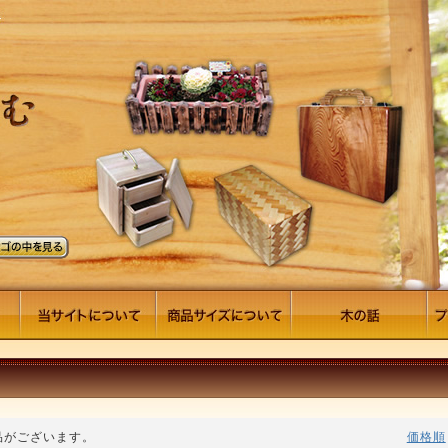
品がございます。
価格順