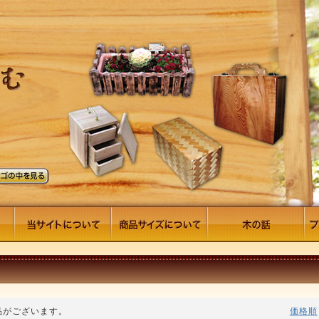
品がございます。
価格順