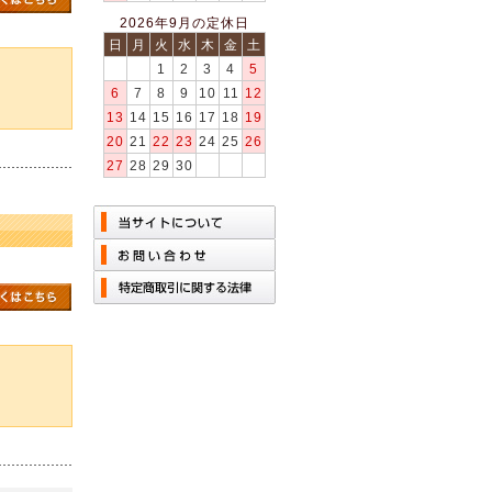
2026年9月の定休日
日
月
火
水
木
金
土
1
2
3
4
5
6
7
8
9
10
11
12
13
14
15
16
17
18
19
20
21
22
23
24
25
26
27
28
29
30