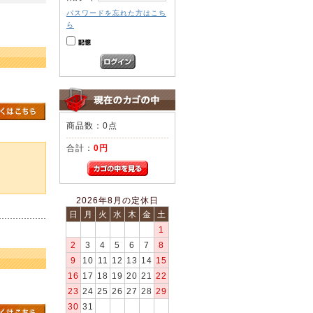
パスワードを忘れた方はこち
ら
商品数：0点
合計：
0円
2026年8月の定休日
日
月
火
水
木
金
土
1
2
3
4
5
6
7
8
9
10
11
12
13
14
15
16
17
18
19
20
21
22
23
24
25
26
27
28
29
30
31