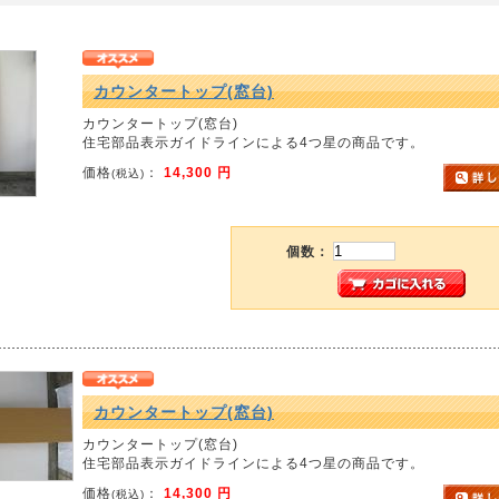
カウンタートップ(窓台)
カウンタートップ(窓台)
住宅部品表示ガイドラインによる4つ星の商品です。
価格
：
14,300 円
(税込)
個数：
カウンタートップ(窓台)
カウンタートップ(窓台)
住宅部品表示ガイドラインによる4つ星の商品です。
価格
：
14,300 円
(税込)